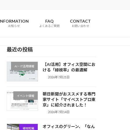
INFORMATION
FAQ
CONTACT
お知らせ
よくあるご質問
お問い合わせ
最近の投稿
【AI活用】オフィス空間にお
AI・IT活用情報
ける「緑視率」の最適解
2026年7月21日
朝日新聞がおススメする専門
イベント情報
家サイト「マイベストプロ東
京」に紹介されました！
2026年7月14日
オフィスのグリーン、「なん
植物知識