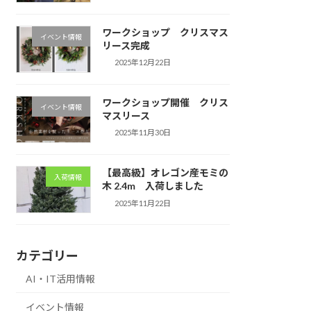
ワークショップ クリスマス
イベント情報
リース完成
2025年12月22日
ワークショップ開催 クリス
イベント情報
マスリース
2025年11月30日
【最高級】オレゴン産モミの
入荷情報
木 2.4m 入荷しました
2025年11月22日
カテゴリー
AI・IT活用情報
イベント情報