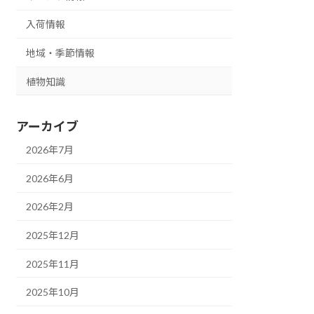
入荷情報
地域・季節情報
植物知識
アーカイブ
2026年7月
2026年6月
2026年2月
2025年12月
2025年11月
2025年10月