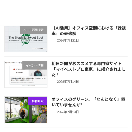
最近の投稿
【AI活用】オフィス空間における「緑視
AI・IT活用情報
率」の最適解
2026年7月21日
朝日新聞がおススメする専門家サイト
イベント情報
「マイベストプロ東京」に紹介されまし
た！
2026年7月14日
オフィスのグリーン、「なんとなく」置
植物知識
いていませんか?
2026年7月13日