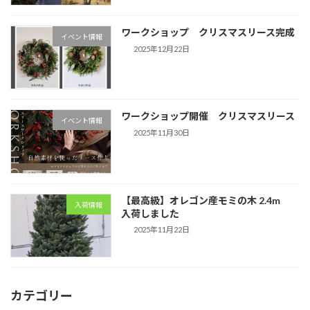
ワークショップ クリスマスリース完成
イベント情報
2025年12月22日
ワークショップ開催 クリスマスリース
イベント情報
2025年11月30日
【最高級】オレゴン産モミの木 2.4m
入荷情報
入荷しました
2025年11月22日
カテゴリー