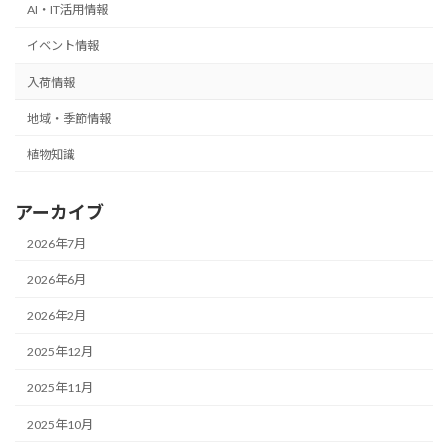
AI・IT活用情報
イベント情報
入荷情報
地域・季節情報
植物知識
アーカイブ
2026年7月
2026年6月
2026年2月
2025年12月
2025年11月
2025年10月