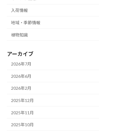
入荷情報
地域・季節情報
植物知識
アーカイブ
2026年7月
2026年6月
2026年2月
2025年12月
2025年11月
2025年10月