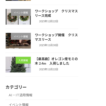
ワークショップ クリスマス
イベント情報
リース完成
2025年12月22日
ワークショップ開催 クリス
イベント情報
マスリース
2025年11月30日
【最高級】オレゴン産モミの
入荷情報
木 2.4m 入荷しました
2025年11月22日
カテゴリー
AI・IT活用情報
イベント情報