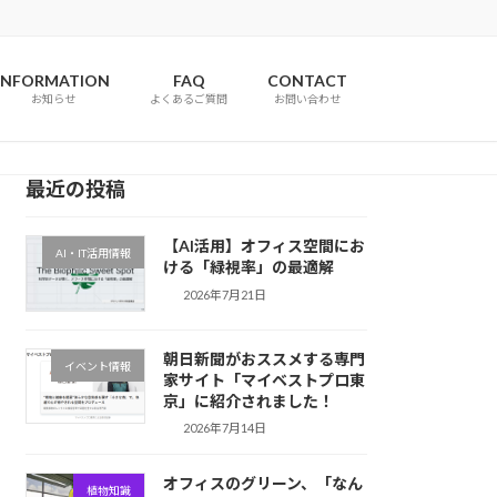
INFORMATION
FAQ
CONTACT
お知らせ
よくあるご質問
お問い合わせ
最近の投稿
【AI活用】オフィス空間にお
AI・IT活用情報
ける「緑視率」の最適解
2026年7月21日
朝日新聞がおススメする専門
イベント情報
家サイト「マイベストプロ東
京」に紹介されました！
2026年7月14日
オフィスのグリーン、「なん
植物知識