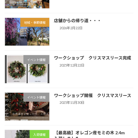
店舗からの帰り道・・・
地域・季節情報
2026年2月22日
ワークショップ クリスマスリース完成
イベント情報
2025年12月22日
ワークショップ開催 クリスマスリース
イベント情報
2025年11月30日
【最高級】オレゴン産モミの木 2.4m
入荷情報