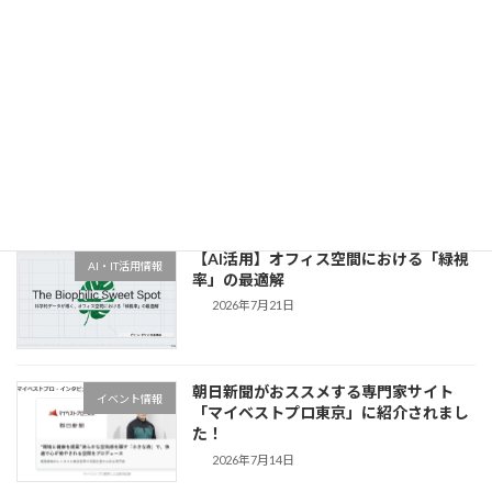
ワークショップ開催 クリスマスリース
2025年11月30日
最近の投稿
【AI活用】オフィス空間における「緑視
AI・IT活用情報
率」の最適解
2026年7月21日
朝日新聞がおススメする専門家サイト
イベント情報
「マイベストプロ東京」に紹介されまし
た！
2026年7月14日