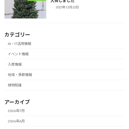
入荷しました
2025年11月22日
カテゴリー
AI・IT活用情報
イベント情報
入荷情報
地域・季節情報
植物知識
アーカイブ
2026年7月
2026年6月